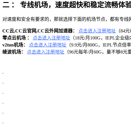
二 ： 专线机场，速度超快和稳定流畅体验..
对速度和安全有要求的，那就选择下面的机场节点，都有专线
CC云,CC云官网,CC云外网加速器：
点击进入注册地址
（84元
零点云机场 ：
点击进入注册地址
（18元/月100G，IEPL企业
v2tun机场：
点击进入注册地址
（9.9元/月800G，IEPL节点
绫波机场：
点击进入注册地址
（96元每年/月60G，量不够8元重
.
.
.
.
.
.