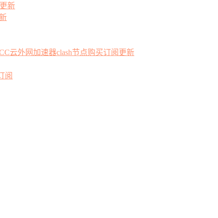
阅更新
更新
,CC云外网加速器clash节点购买订阅更新
订阅