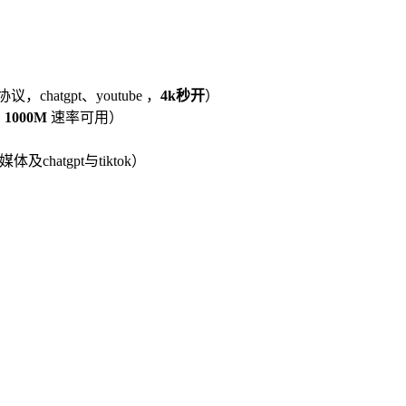
hatgpt、youtube ，
4k秒开
）
高
1000M
速率可用）
hatgpt与tiktok）