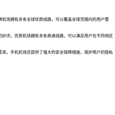
牌机场拥有多条全球优质线路，可以覆盖全球范围内的用户需
的好评。优质机场拥有多条高速线路，可以满足用户在不同地区
需求。手机机场还提供了强大的安全保障措施，保护用户的隐私