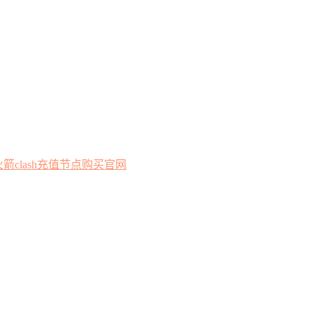
火箭clash充值节点购买官网