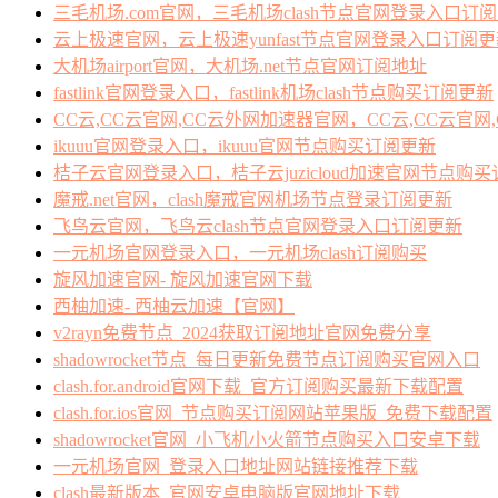
三毛机场.com官网，三毛机场clash节点官网登录入口订
云上极速官网，云上极速yunfast节点官网登录入口订阅
大机场airport官网，大机场.net节点官网订阅地址
fastlink官网登录入口，fastlink机场clash节点购买订阅更新
CC云,CC云官网,CC云外网加速器官网，CC云,CC云官网
ikuuu官网登录入口，ikuuu官网节点购买订阅更新
桔子云官网登录入口，桔子云juzicloud加速官网节点购买
魔戒.net官网，clash魔戒官网机场节点登录订阅更新
飞鸟云官网，飞鸟云clash节点官网登录入口订阅更新
一元机场官网登录入口，一元机场clash订阅购买
旋风加速官网- 旋风加速官网下载
西柚加速- 西柚云加速【官网】
v2rayn免费节点_2024获取订阅地址官网免费分享
shadowrocket节点_每日更新免费节点订阅购买官网入口
clash.for.android官网下载_官方订阅购买最新下载配置
clash.for.ios官网_节点购买订阅网站苹果版_免费下载配置
shadowrocket官网_小飞机小火箭节点购买入口安卓下载
一元机场官网_登录入口地址网站链接推荐下载
clash最新版本_官网安卓电脑版官网地址下载