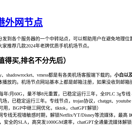
香港外网节点
将流量分发到各个服务器的一个中转站点，可以帮助用户在避免地
家推荐几款2024年老牌优质手机机场节点。
值得买,排名不分先后）
v2ray、shadowrocket、vmess都是有各类机场客服端下载的。
小白以
体播放的。机场节点网站基本上都是邮箱注册，如果没收到邮箱
每年/月60G，量不够8元重置，已稳定运行三年，全IPLC 3g专线 4k
场，已稳定运行三年。专线节点，trojan协议，chatgpt、youtube
率可用，BGP中继三网优化，tiktok，chatGPT解锁）
内网专线无视墙敏感时期，解锁Netflix/YT/Disney等流媒体，最高
1
输，安全的SLA，高突发1000GM速率，chatGPT全通量流媒体解